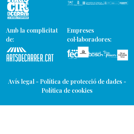
Amb la complicitat
Empreses
de:
col·laboradores:
Avís legal
-
Política de protecció de dades
-
Política de cookies