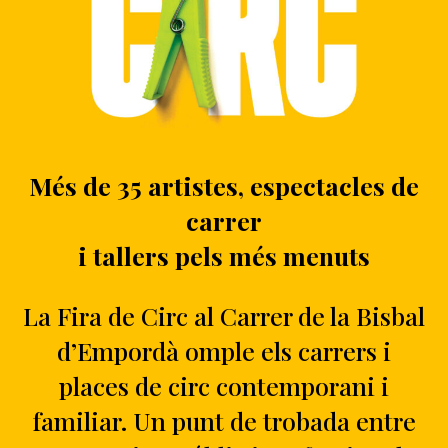
Més de 35 artistes, espectacles de
carrer
i tallers pels més menuts
La Fira de Circ al Carrer de la Bisbal
d’Empordà omple els carrers i
places de circ contemporani i
familiar. Un punt de trobada entre