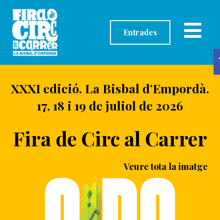
contingut
Entrades
XXXI edició. La Bisbal d’Empordà.
17, 18 i 19 de juliol de 2026
Fira de Circ al Carrer
Veure tota la imatge