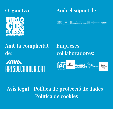
Organitza:
Amb el suport de:
Amb la complicitat
Empreses
de:
col·laboradores:
Avís legal
-
Política de protecció de dades
-
Política de cookies