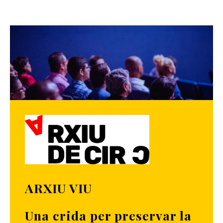
ARXIU VIU
Una crida per preservar la