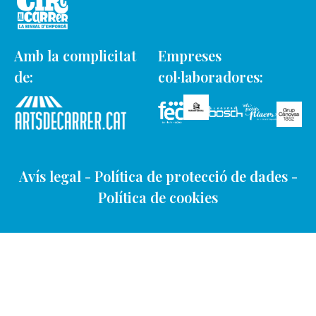
Amb la complicitat
Empreses
de:
col·laboradores:
Avís legal
-
Política de protecció de dades
-
Política de cookies