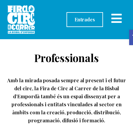
contingut
Entrades
Professionals
Amb la mirada posada sempre al present i el futur
del circ, la Fira de Circ al Carrer de la Bisbal
d’Empordà també és un espai dissenyat per a
professionals i entitats vinculades al sector en
àmbits com la creació, producció, distribució,
programació, difusió i formació.