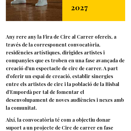
2027
Any rere any la Fira de Circ al Carrer ofereix, a
través de la corresponent convocatòria,
residències artístiques, dirigides artistes i
companyies que es troben en una fase avançada de
creació d’un espectacle de circ de carrer. A part
d’oferir un espai de creació, establir sinergies
entre els artistes de circ i la població de la Bisbal
d’Empordà per tal de fomentar el
desenvolupament de noves audiències i nexes amb
la comunitat.
Així, la convocatòria té com a objectiu donar
suport a un projecte de Circ de carrer en fase