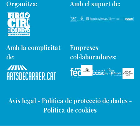
Organitza:
Amb el suport de:
Amb la complicitat
Empreses
de:
col·laboradores:
Avís legal
-
Política de protecció de dades
-
Política de cookies