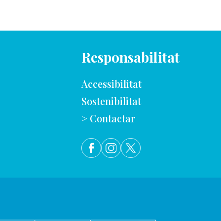
Responsabilitat
Accessibilitat
Sostenibilitat
> Contactar