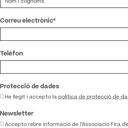
Correu electrònic*
Telèfon
Protecció de dades
He llegit i accepto la
política de protecció de d
Newsletter
Accepto rebre informació de l’Associació Fira de