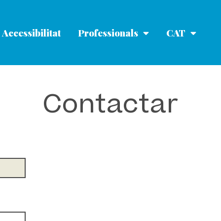
Accessibilitat
Professionals
CAT
Contactar