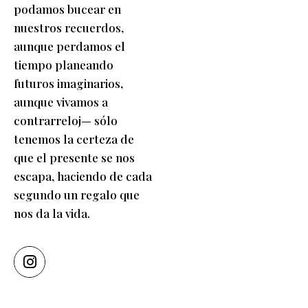
podamos bucear en
nuestros recuerdos,
aunque perdamos el
tiempo planeando
futuros imaginarios,
aunque vivamos a
contrarreloj— sólo
tenemos la certeza de
que el presente se nos
escapa, haciendo de cada
segundo un regalo que
nos da la vida.