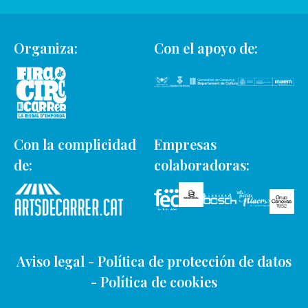
Organiza:
Con el apoyo de:
Con la complicidad
Empresas
de:
colaboradoras:
Aviso legal
-
Política de protección de datos
-
Política de cookies