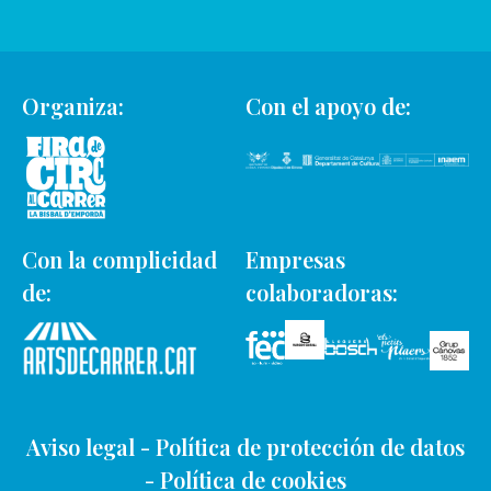
Organiza:
Con el apoyo de:
Con la complicidad
Empresas
de:
colaboradoras:
Aviso legal
-
Política de protección de datos
-
Política de cookies