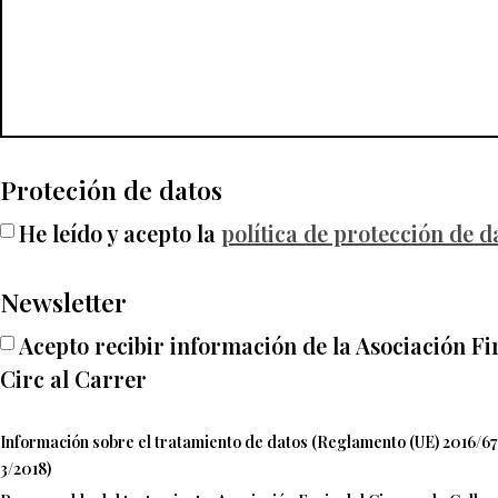
Proteción de datos
He leído y acepto la
política de protección de d
Newsletter
Acepto recibir información de la Asociación Fi
Circ al Carrer
Información sobre el tratamiento de datos (Reglamento (UE) 2016/6
3/2018)