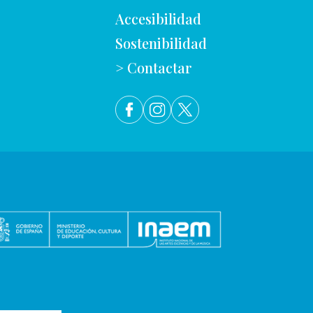
Accesibilidad
Sostenibilidad
> Contactar