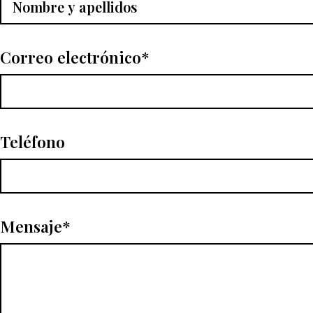
Correo electrónico*
Teléfono
Mensaje*