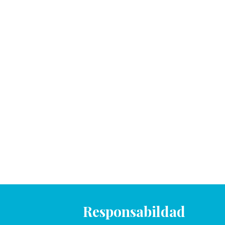
Responsabildad