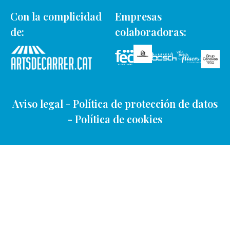
Con la complicidad
Empresas
de:
colaboradoras:
Aviso legal
-
Política de protección de datos
-
Política de cookies