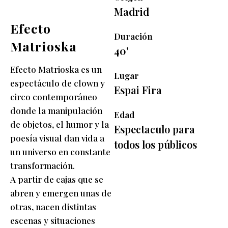
Madrid
Efecto
Duración
Matrioska
40'
Efecto Matrioska es un
Lugar
espectáculo de clown y
Espai Fira
circo contemporáneo
donde la manipulación
Edad
de objetos, el humor y la
Espectaculo para
poesía visual dan vida a
todos los públicos
un universo en constante
transformación.
A partir de cajas que se
abren y emergen unas de
otras, nacen distintas
escenas y situaciones