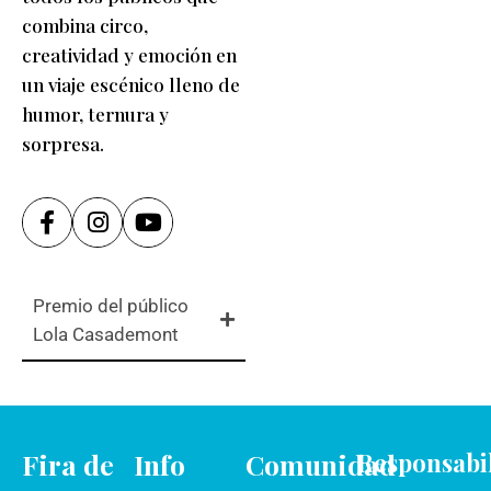
combina circo,
creatividad y emoción en
un viaje escénico lleno de
humor, ternura y
sorpresa.
Premio del público
Lola Casademont
Fira de
Info
Comunidad
Responsabi