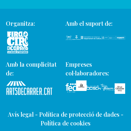
Organitza:
Amb el suport de:
Amb la complicitat
Empreses
de:
col·laboradores:
Avís legal
-
Política de protecció de dades
-
Política de cookies