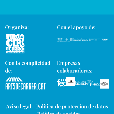
Organiza:
Con el apoyo de:
Con la complicidad
Empresas
de:
colaboradoras:
Aviso legal
-
Política de protección de datos
-
Política de cookies